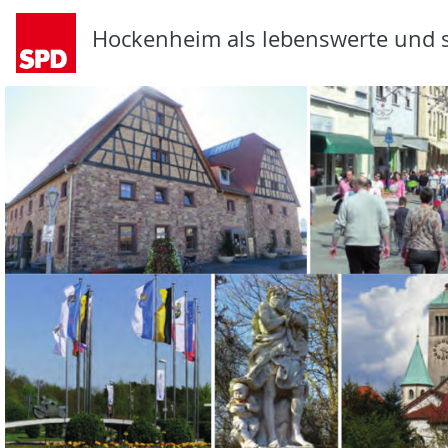
Hockenheim als lebenswerte und s