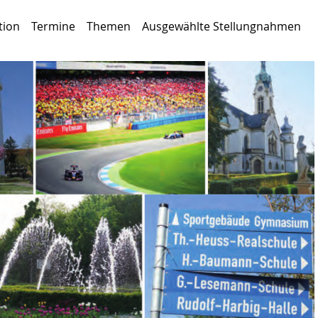
tion
Termine
Themen
Ausgewählte Stellungnahmen